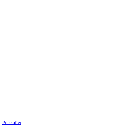
Price offer