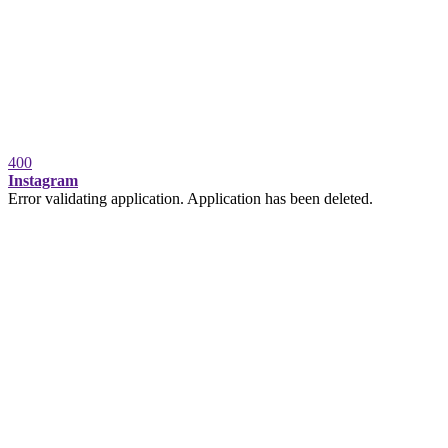
400
Instagram
Error validating application. Application has been deleted.