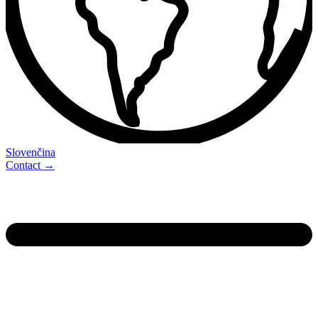
Slovenčina
Contact →