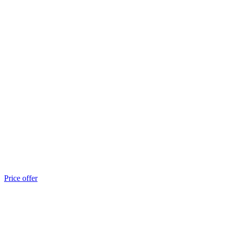
Price offer