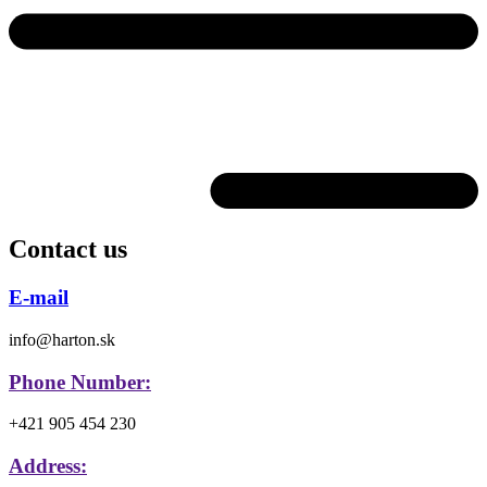
Contact us
E-mail
info@harton.sk
Phone Number:
+421 905 454 230
Address: