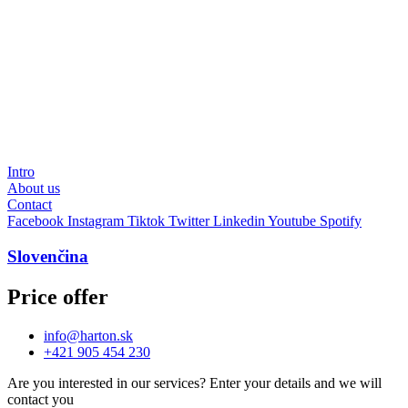
Intro
About us
Contact
Facebook
Instagram
Tiktok
Twitter
Linkedin
Youtube
Spotify
Slovenčina
Price offer
info@harton.sk
+421 905 454 230
Are you interested in our services?
Enter your details and we will
contact you