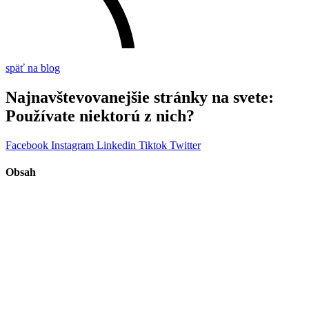
späť na blog
Najnavštevovanejšie stránky na svete:
Používate niektorú z nich?
Facebook
Instagram
Linkedin
Tiktok
Twitter
Obsah