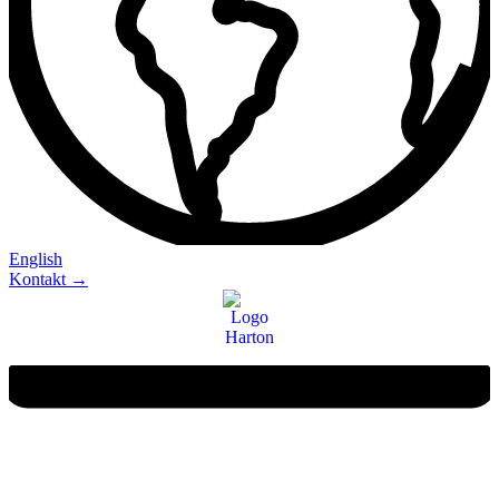
English
Kontakt →