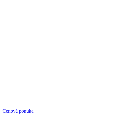
Cenová ponuka