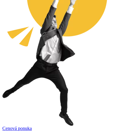
Cenová ponuka