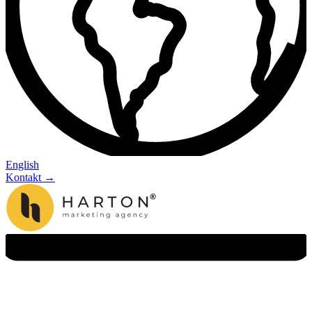
English
Kontakt →