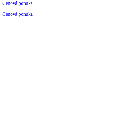
Cenová ponuka
Cenová ponuka