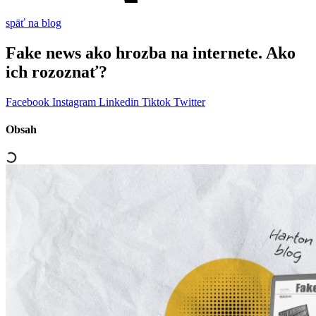
späť na blog
Fake news ako hrozba na internete. Ako
ich rozoznať?
Facebook
Instagram
Linkedin
Tiktok
Twitter
Obsah