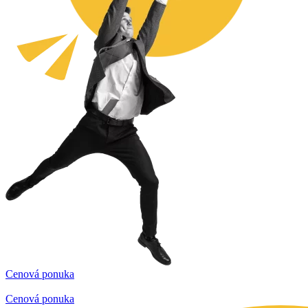
Cenová ponuka
Cenová ponuka