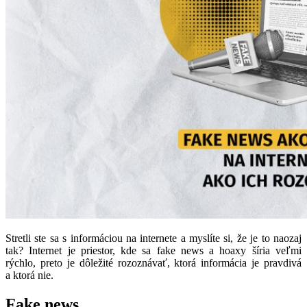
Stretli ste sa s informáciou na internete a myslíte si, že je to naozaj
tak? Internet je priestor, kde sa fake news a hoaxy šíria veľmi
rýchlo, preto je dôležité rozoznávať, ktorá informácia je pravdivá
a ktorá nie.
Fake news